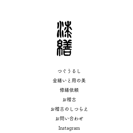
つぐうるし
金繕いと用の美
修繕依頼
お稽古
お稽古のしつらえ
お問い合わせ
Instagram