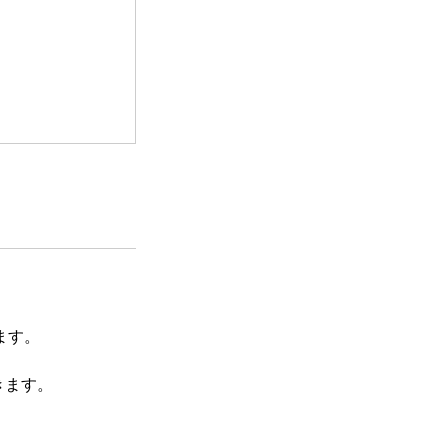
ます。
きます。