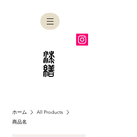
ホーム
All Products
商品名