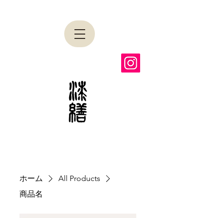
ホーム
All Products
商品名